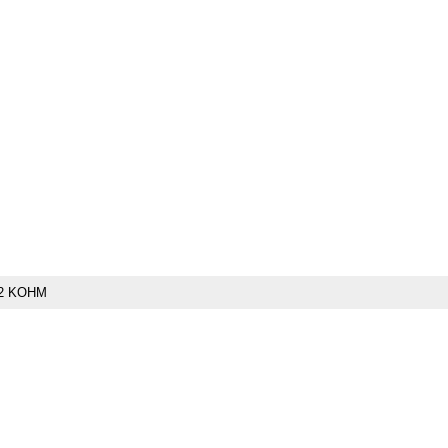
2 KOHM