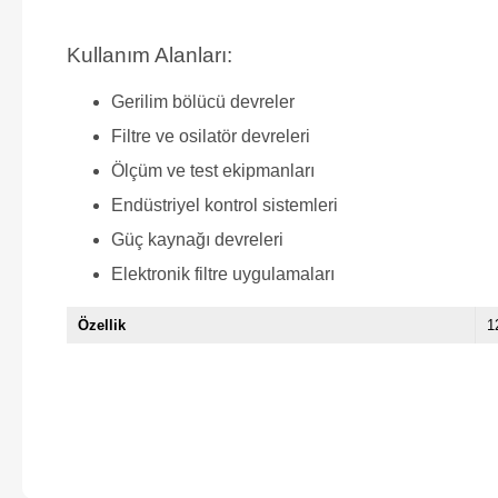
Kullanım Alanları:
Gerilim bölücü devreler
Filtre ve osilatör devreleri
Ölçüm ve test ekipmanları
Endüstriyel kontrol sistemleri
Güç kaynağı devreleri
Elektronik filtre uygulamaları
Özellik
1