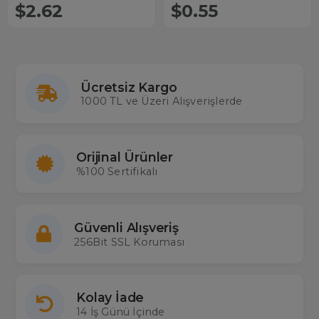
$2.62
$0.55
Ücretsiz Kargo
1000 TL ve Üzeri Alışverişlerde
Orijinal Ürünler
%100 Sertifikalı
Güvenli Alışveriş
256Bit SSL Koruması
Kolay İade
14 İş Günü İçinde