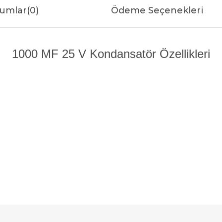
umlar
(0)
Ödeme Seçenekleri
1000 MF 25 V Kondansatör Özellikleri