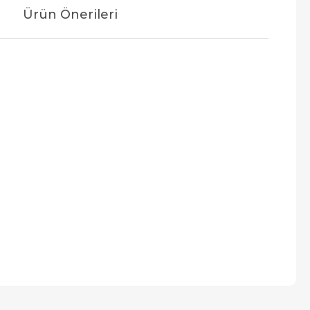
Ürün Önerileri