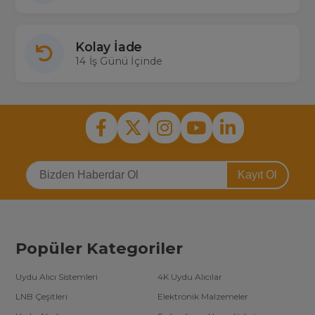
Kolay İade
14 İş Günü İçinde
Kayıt Ol
Popüler Kategoriler
Uydu Alıcı Sistemleri
4K Uydu Alıcılar
LNB Çeşitleri
Elektronik Malzemeler