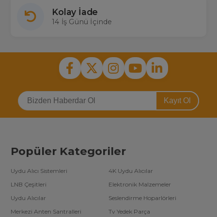
Kolay İade
14 İş Günü İçinde
Kayıt Ol
Popüler Kategoriler
Uydu Alıcı Sistemleri
4K Uydu Alıcılar
LNB Çeşitleri
Elektronik Malzemeler
Uydu Alıcılar
Seslendirme Hoparlörleri
Merkezi Anten Santralleri
Tv Yedek Parça