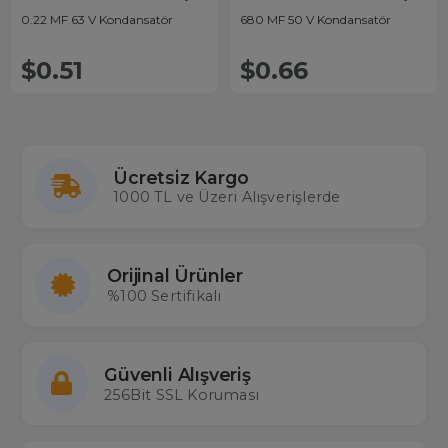
0.22 MF 63 V Kondansatör
680 MF 50 V Kondansatör
$0.51
$0.66
Ücretsiz Kargo
1000 TL ve Üzeri Alışverişlerde
Orijinal Ürünler
%100 Sertifikalı
Güvenli Alışveriş
256Bit SSL Koruması