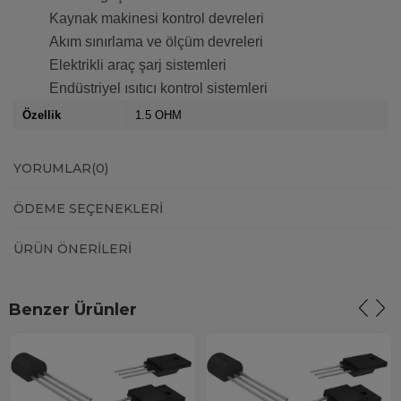
Kaynak makinesi kontrol devreleri
Akım sınırlama ve ölçüm devreleri
Elektrikli araç şarj sistemleri
Endüstriyel ısıtıcı kontrol sistemleri
Özellik
1.5 OHM
YORUMLAR
(0)
ÖDEME SEÇENEKLERI
ÜRÜN ÖNERILERI
Benzer Ürünler