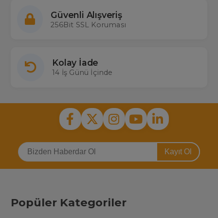
Güvenli Alışveriş
256Bit SSL Koruması
Kolay İade
14 İş Günü İçinde
Kayıt Ol
Popüler Kategoriler