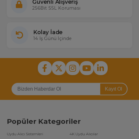
Güvenli Alışveriş
256Bit SSL Koruması
Kolay İade
14 İş Günü İçinde
Kayıt Ol
Popüler Kategoriler
Uydu Alıcı Sistemleri
4K Uydu Alıcılar