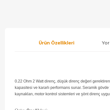
Ürün Özellikleri
Yor
0.22 Ohm 2 Watt direnç, düşük direnç değeri gerektiren y
kapasitesi ve kararlı performans sunar. Seramik gövde 
kaynakları, motor kontrol sistemleri ve şönt direnç uygu