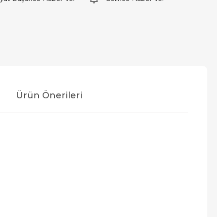
Ürün Önerileri