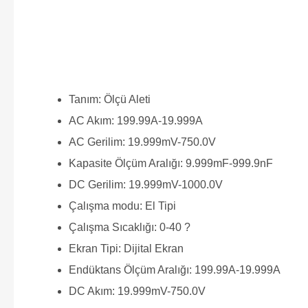
Tanım: Ölçü Aleti
AC Akım: 199.99A-19.999A
AC Gerilim: 19.999mV-750.0V
Kapasite Ölçüm Aralığı: 9.999mF-999.9nF
DC Gerilim: 19.999mV-1000.0V
Çalışma modu: El Tipi
Çalışma Sıcaklığı: 0-40 ?
Ekran Tipi: Dijital Ekran
Endüktans Ölçüm Aralığı: 199.99A-19.999A
DC Akım: 19.999mV-750.0V