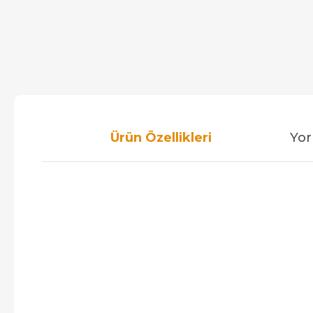
Ürün Özellikleri
Yor