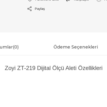
Paylaş
umlar
(0)
Ödeme Seçenekleri
Zoyi ZT-219 Dijital Ölçü Aleti Özellikleri