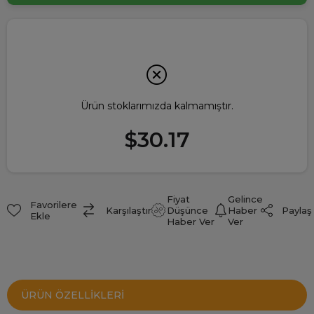
Ürün stoklarımızda kalmamıştır.
$30.17
Fiyat
Gelince
Favorilere
Paylaş
Karşılaştır
Düşünce
Haber
Ekle
Haber Ver
Ver
ÜRÜN ÖZELLIKLERI