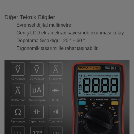
Diğer Teknik Bilgiler
Evrensel dijital multimetre
Geniş LCD ekran ekran sayesinde okunması kolay
Depolama Sıcaklığı : -20 ° ~ 60 °
Ergonomik tasarımı ile rahat taşınabilir.