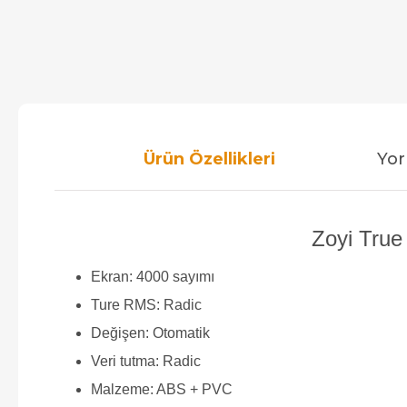
Ürün Özellikleri
Yor
Zoyi True 
Ekran: 4000 sayımı
Ture RMS: Radic
Değişen: Otomatik
Veri tutma: Radic
Malzeme: ABS + PVC