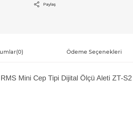
Paylaş
umlar
(0)
Ödeme Seçenekleri
RMS Mini Cep Tipi Dijital Ölçü Aleti ZT-S2 