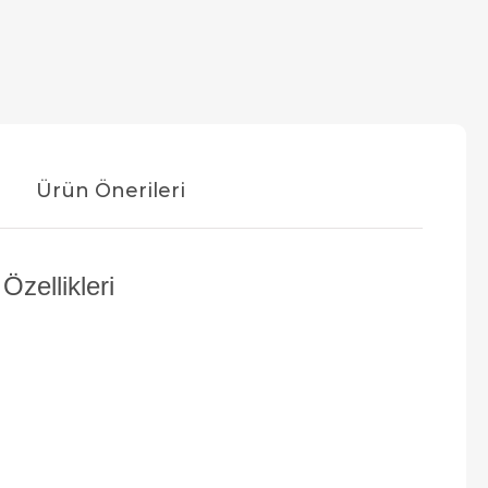
Ürün Önerileri
Özellikleri