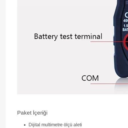
Paket İçeriği
Dijital multimetre ölçü aleti