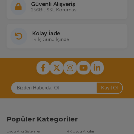
Güvenli Alışveriş
256Bit SSL Koruması
Kolay İade
14 İş Günü İçinde
Kayıt Ol
Popüler Kategoriler
Uydu Alıcı Sistemleri
4K Uydu Alıcılar