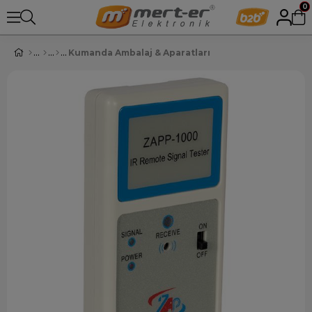
0
Kumanda Ambalaj & Aparatları