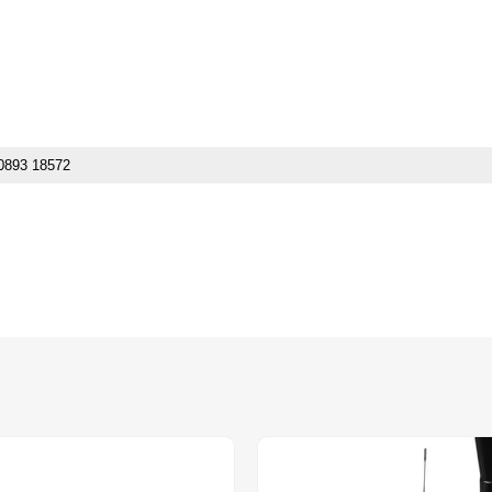
0893 18572