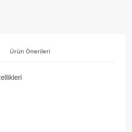
Ürün Önerileri
likleri