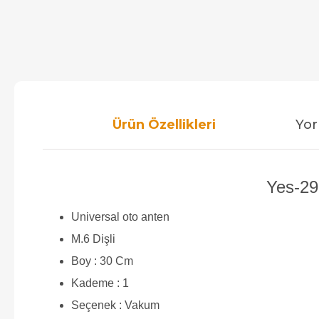
Ürün Özellikleri
Yor
Yes-29
Universal oto anten
M.6 Dişli
Boy : 30 Cm
Kademe : 1
Seçenek : Vakum