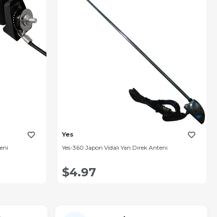
Yes
eni
Yes-360 Japon Vidalı Yan Direk Anteni
$4.97