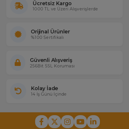
Ücretsiz Kargo
1000 TL ve Üzeri Alışverişlerde
Orijinal Ürünler
%100 Sertifikalı
Güvenli Alışveriş
256Bit SSL Koruması
Kolay İade
14 İş Günü İçinde