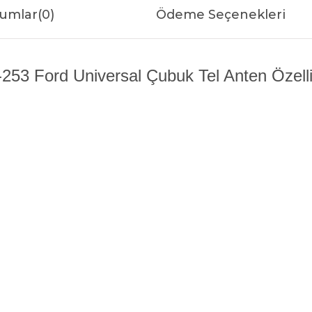
umlar
(0)
Ödeme Seçenekleri
253 Ford Universal Çubuk Tel Anten Özelli