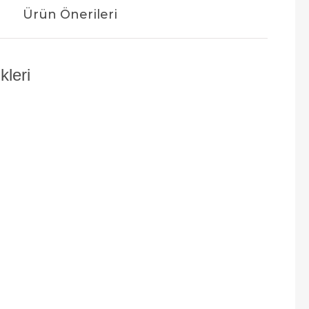
Ürün Önerileri
kleri