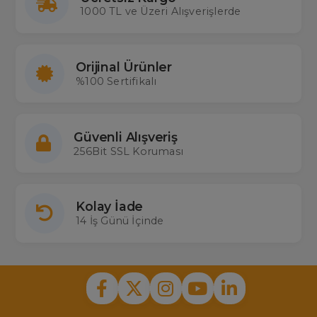
1000 TL ve Üzeri Alışverişlerde
Orijinal Ürünler
%100 Sertifikalı
Güvenli Alışveriş
256Bit SSL Koruması
Kolay İade
14 İş Günü İçinde