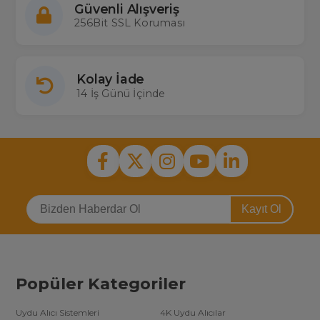
Güvenli Alışveriş
256Bit SSL Koruması
Kolay İade
14 İş Günü İçinde
Kayıt Ol
Popüler Kategoriler
Uydu Alıcı Sistemleri
4K Uydu Alıcılar