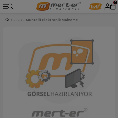
0
Muhtelif Elektronik Malzeme