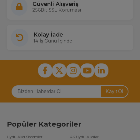
Güvenli Alışveriş
256Bit SSL Koruması
Kolay İade
14 İş Günü İçinde
Kayıt Ol
Popüler Kategoriler
Uydu Alıcı Sistemleri
4K Uydu Alıcılar