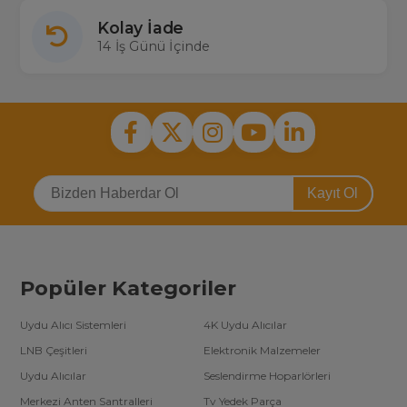
Kolay İade
14 İş Günü İçinde
Kayıt Ol
Popüler Kategoriler
Uydu Alıcı Sistemleri
4K Uydu Alıcılar
LNB Çeşitleri
Elektronik Malzemeler
Uydu Alıcılar
Seslendirme Hoparlörleri
Merkezi Anten Santralleri
Tv Yedek Parça