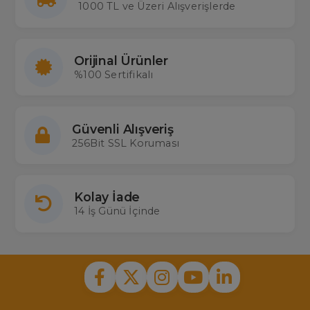
1000 TL ve Üzeri Alışverişlerde
Orijinal Ürünler
%100 Sertifikalı
Güvenli Alışveriş
256Bit SSL Koruması
Kolay İade
14 İş Günü İçinde