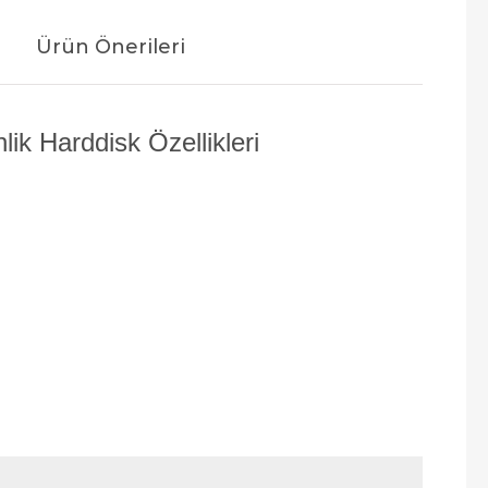
Ürün Önerileri
k Harddisk Özellikleri