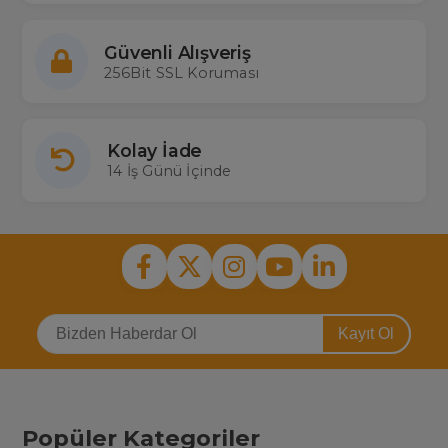
Güvenli Alışveriş
256Bit SSL Koruması
Kolay İade
14 İş Günü İçinde
Kayıt Ol
Popüler Kategoriler