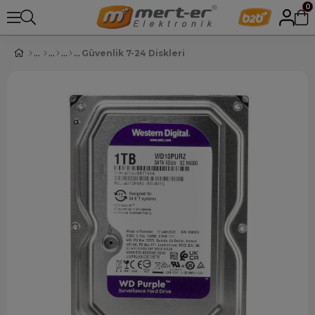
0
Güvenlik 7-24 Diskleri