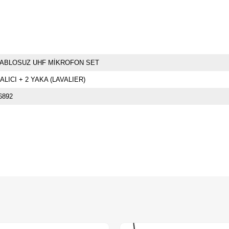
ABLOSUZ UHF MİKROFON SET
 ALICI + 2 YAKA (LAVALIER)
6892