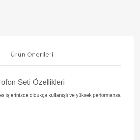
Ürün Önerileri
fon Seti Özellikleri
s işlerinizde oldukça kullanışlı ve yüksek performansa