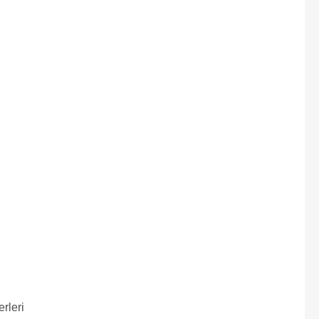
erleri