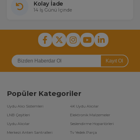
Kolay İade
14 İş Günü İçinde
Kayıt Ol
Popüler Kategoriler
Uydu Alıcı Sistemleri
4K Uydu Alıcılar
LNB Çeşitleri
Elektronik Malzemeler
Uydu Alıcılar
Seslendirme Hoparlörleri
Merkezi Anten Santralleri
Tv Yedek Parça