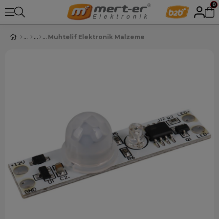
0
Muhtelif Elektronik Malzeme