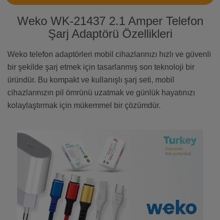
Weko WK-21437 2.1 Amper Telefon
Şarj Adaptörü Özellikleri
Weko telefon adaptörleri mobil cihazlarınızı hızlı ve güvenli
bir şekilde şarj etmek için tasarlanmış son teknoloji bir
üründür. Bu kompakt ve kullanışlı şarj seti, mobil
cihazlarınızın pil ömrünü uzatmak ve günlük hayatınızı
kolaylaştırmak için mükemmel bir çözümdür.