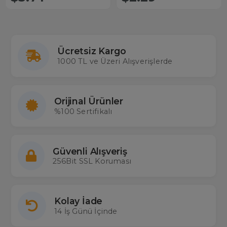
Ücretsiz Kargo
1000 TL ve Üzeri Alışverişlerde
Orijinal Ürünler
%100 Sertifikalı
Güvenli Alışveriş
256Bit SSL Koruması
Kolay İade
14 İş Günü İçinde