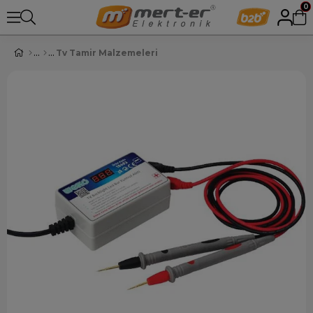
0
Tv Tamir Malzemeleri