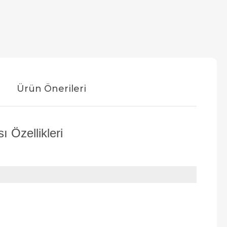
Ürün Önerileri
 Özellikleri