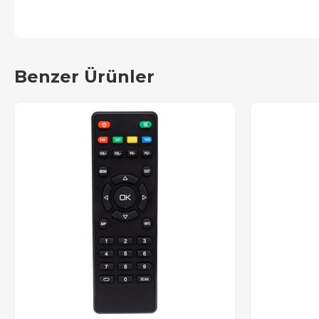
Benzer Ürünler