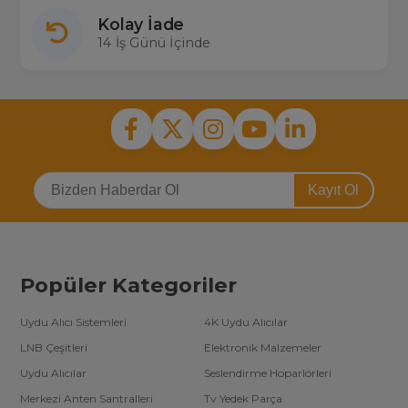
Kolay İade
14 İş Günü İçinde
Kayıt Ol
Popüler Kategoriler
Uydu Alıcı Sistemleri
4K Uydu Alıcılar
LNB Çeşitleri
Elektronik Malzemeler
Uydu Alıcılar
Seslendirme Hoparlörleri
Merkezi Anten Santralleri
Tv Yedek Parça