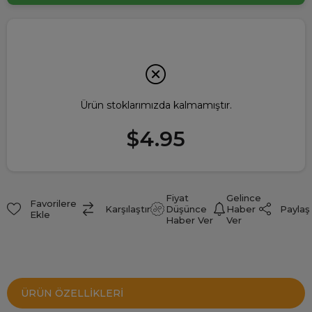
Ürün stoklarımızda kalmamıştır.
$4.95
Fiyat
Gelince
Favorilere
Paylaş
Karşılaştır
Düşünce
Haber
Ekle
Haber Ver
Ver
ÜRÜN ÖZELLIKLERI