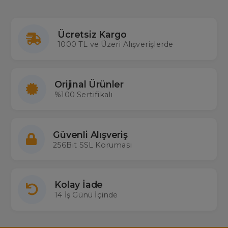
Ücretsiz Kargo
1000 TL ve Üzeri Alışverişlerde
Orijinal Ürünler
%100 Sertifikalı
Güvenli Alışveriş
256Bit SSL Koruması
Kolay İade
14 İş Günü İçinde