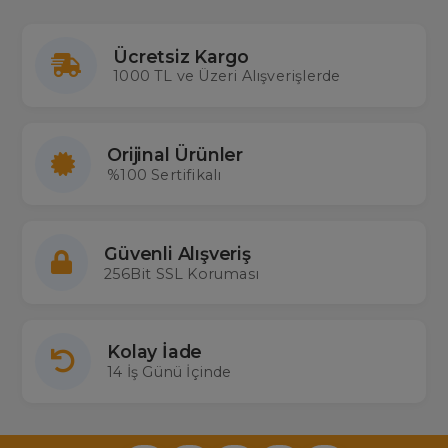
Ücretsiz Kargo
1000 TL ve Üzeri Alışverişlerde
Orijinal Ürünler
%100 Sertifikalı
Güvenli Alışveriş
256Bit SSL Koruması
Kolay İade
14 İş Günü İçinde