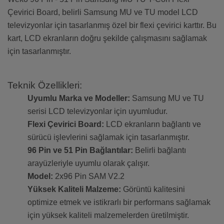
Çevirici Board, belirli Samsung MU ve TU model LCD
televizyonlar için tasarlanmış özel bir flexi çevirici karttır. Bu
kart, LCD ekranların doğru şekilde çalışmasını sağlamak
için tasarlanmıştır.
Teknik Özellikleri:
Uyumlu Marka ve Modeller:
Samsung MU ve TU
serisi LCD televizyonlar için uyumludur.
Flexi Çevirici Board:
LCD ekranların bağlantı ve
sürücü işlevlerini sağlamak için tasarlanmıştır.
96 Pin ve 51 Pin Bağlantılar:
Belirli bağlantı
arayüzleriyle uyumlu olarak çalışır.
Model:
2x96 Pin SAM V2.2
Yüksek Kaliteli Malzeme:
Görüntü kalitesini
optimize etmek ve istikrarlı bir performans sağlamak
için yüksek kaliteli malzemelerden üretilmiştir.