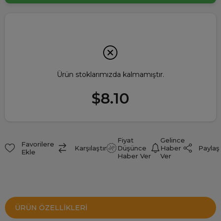
Ürün stoklarımızda kalmamıştır.
$8.10
Fiyat
Gelince
Favorilere
Paylaş
Karşılaştır
Düşünce
Haber
Ekle
Haber Ver
Ver
ÜRÜN ÖZELLIKLERI