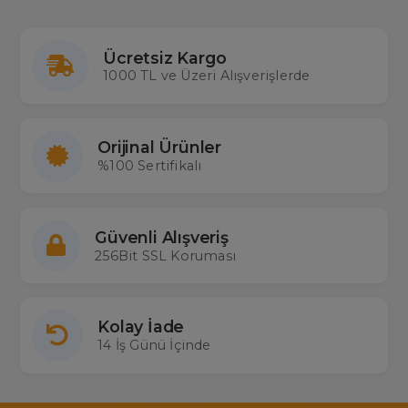
Ücretsiz Kargo
1000 TL ve Üzeri Alışverişlerde
Orijinal Ürünler
%100 Sertifikalı
Güvenli Alışveriş
256Bit SSL Koruması
Kolay İade
14 İş Günü İçinde