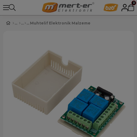
0
Muhtelif Elektronik Malzeme