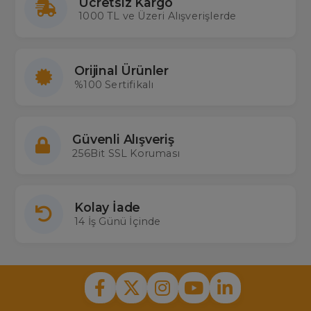
Ücretsiz Kargo
1000 TL ve Üzeri Alışverişlerde
Orijinal Ürünler
%100 Sertifikalı
Güvenli Alışveriş
256Bit SSL Koruması
Kolay İade
14 İş Günü İçinde