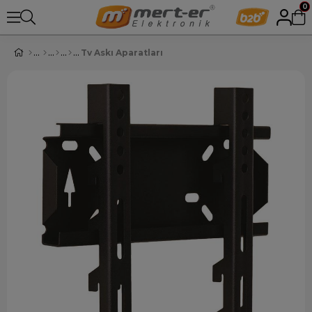
0
Tv Askı Aparatları