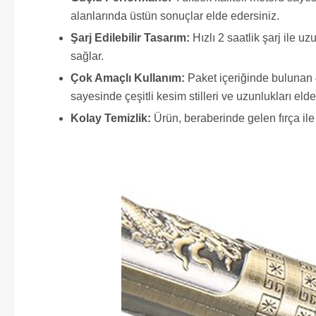
alanlarında üstün sonuçlar elde edersiniz.
Şarj Edilebilir Tasarım:
Hızlı 2 saatlik şarj ile 
sağlar.
Çok Amaçlı Kullanım:
Paket içeriğinde bulunan 4
sayesinde çeşitli kesim stilleri ve uzunlukları elde
Kolay Temizlik:
Ürün, beraberinde gelen fırça ile