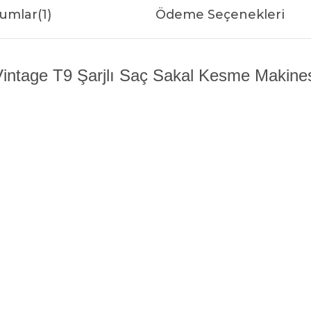
umlar
(1)
Ödeme Seçenekleri
intage T9 Şarjlı Saç Sakal Kesme Makine