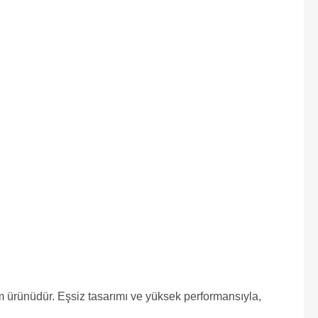
m ürünüdür. Eşsiz tasarımı ve yüksek performansıyla,