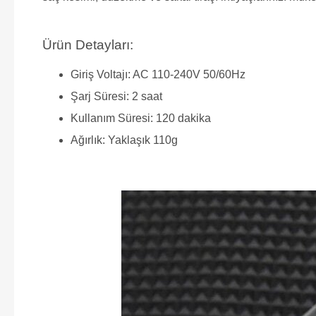
Ürün Detayları:
Giriş Voltajı: AC 110-240V 50/60Hz
Şarj Süresi: 2 saat
Kullanım Süresi: 120 dakika
Ağırlık: Yaklaşık 110g