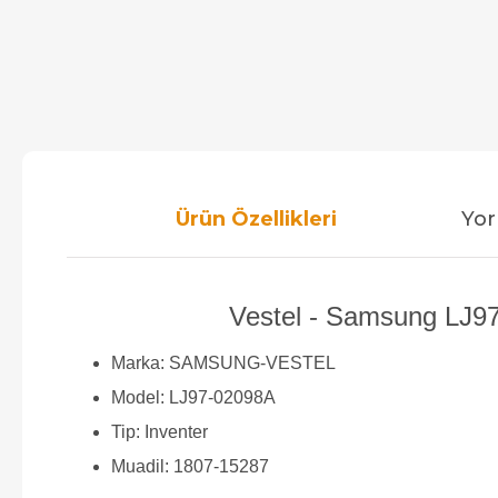
Ürün Özellikleri
Yor
Vestel - Samsung LJ97
Marka: SAMSUNG-VESTEL
Model: LJ97-02098A
Tip: Inventer
Muadil: 1807-15287