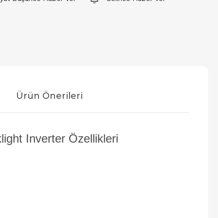
Ürün Önerileri
t Inverter Özellikleri