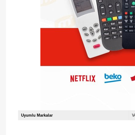
Uyumlu Markalar
V