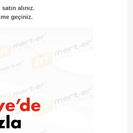
satın alınız.
ime geçiniz.