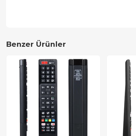
Benzer Ürünler