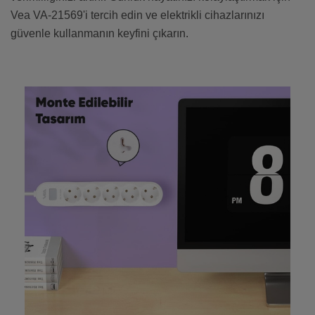
Vea VA-21569'i tercih edin ve elektrikli cihazlarınızı
güvenle kullanmanın keyfini çıkarın.