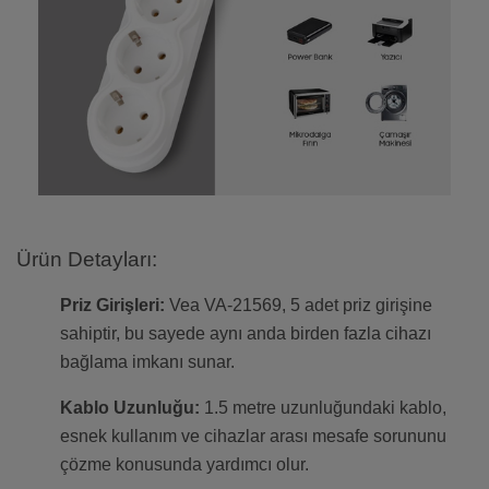
Ürün Detayları:
Priz Girişleri:
Vea VA-21569, 5 adet priz girişine
sahiptir, bu sayede aynı anda birden fazla cihazı
bağlama imkanı sunar.
Kablo Uzunluğu:
1.5 metre uzunluğundaki kablo,
esnek kullanım ve cihazlar arası mesafe sorununu
çözme konusunda yardımcı olur.