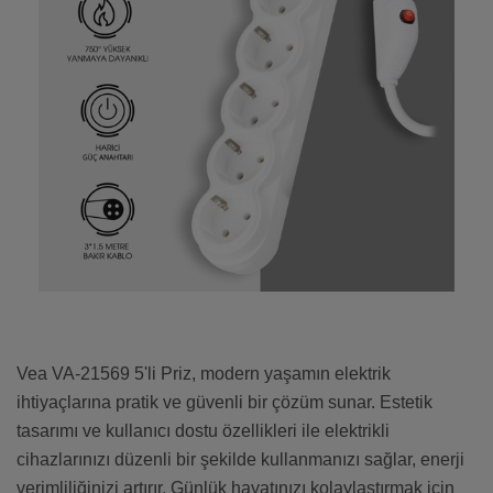
Vea VA-21569 5'li Priz, modern yaşamın elektrik
ihtiyaçlarına pratik ve güvenli bir çözüm sunar. Estetik
tasarımı ve kullanıcı dostu özellikleri ile elektrikli
cihazlarınızı düzenli bir şekilde kullanmanızı sağlar, enerji
verimliliğinizi artırır. Günlük hayatınızı kolaylaştırmak için