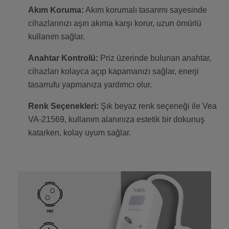
Akım Koruma:
Akım korumalı tasarımı sayesinde
cihazlarınızı aşırı akıma karşı korur, uzun ömürlü
kullanım sağlar.
Anahtar Kontrolü:
Priz üzerinde bulunan anahtar,
cihazları kolayca açıp kapamanızı sağlar, enerji
tasarrufu yapmanıza yardımcı olur.
Renk Seçenekleri:
Şık beyaz renk seçeneği ile Vea
VA-21569, kullanım alanınıza estetik bir dokunuş
katarken, kolay uyum sağlar.