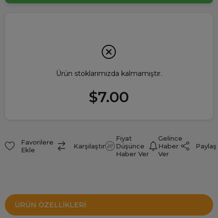
Ürün stoklarımızda kalmamıştır.
$7.00
Fiyat
Gelince
Favorilere
Paylaş
Karşılaştır
Düşünce
Haber
Ekle
Haber Ver
Ver
ÜRÜN ÖZELLIKLERI