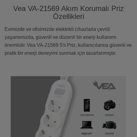
Vea VA-21569 Akım Korumalı Priz
Özellikleri
Evimizde ve ofisimizde elektrikli cihazlarla çevrili
yaşamımızda, güvenli ve düzenli bir enerji kullanımı
önemlidir. Vea VA-21569 5'li Priz, kullanıcılarına güvenli ve
pratik bir enerji deneyimi sunmak için tasarlanmıştır.