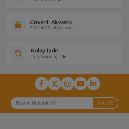
Güvenli Alışveriş
256Bit SSL Koruması
Kolay İade
14 İş Günü İçinde
Kayıt Ol