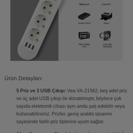
Ürün Detayları:
5 Priz ve 3 USB Çıkışı:
Vea VA-21562, beş adet priz
ve üç adet USB çıkışı ile donatılmıştır, böylece çok
sayıda elektronik cihazı aynı anda şarj edebilir veya
kullanabilirsiniz. Prizler, geniş aralıklı tasarımı
sayesinde farklı priz tiplerine uyum sağlar.