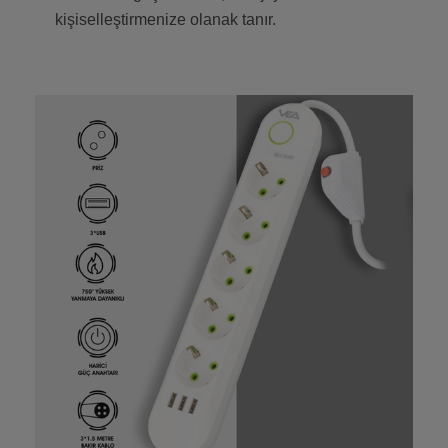
kişiselleştirmenize olanak tanır.