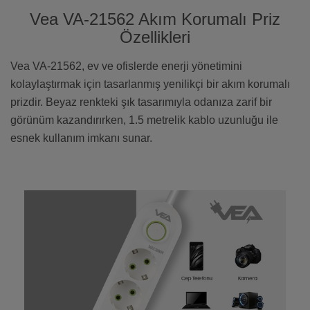
Vea VA-21562 Akım Korumalı Priz
Özellikleri
Vea VA-21562, ev ve ofislerde enerji yönetimini
kolaylaştırmak için tasarlanmış yenilikçi bir akım korumalı
prizdir. Beyaz renkteki şık tasarımıyla odanıza zarif bir
görünüm kazandırırken, 1.5 metrelik kablo uzunluğu ile
esnek kullanım imkanı sunar.