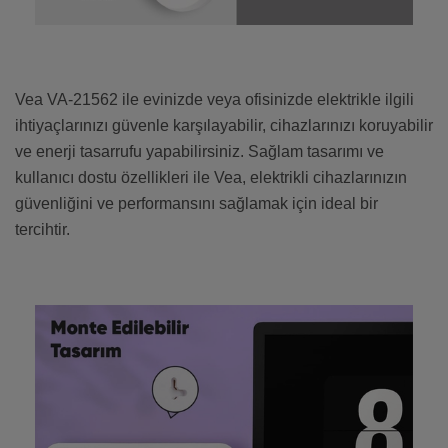
Vea VA-21562 ile evinizde veya ofisinizde elektrikle ilgili
ihtiyaçlarınızı güvenle karşılayabilir, cihazlarınızı koruyabilir
ve enerji tasarrufu yapabilirsiniz. Sağlam tasarımı ve
kullanıcı dostu özellikleri ile Vea, elektrikli cihazlarınızın
güvenliğini ve performansını sağlamak için ideal bir
tercihtir.