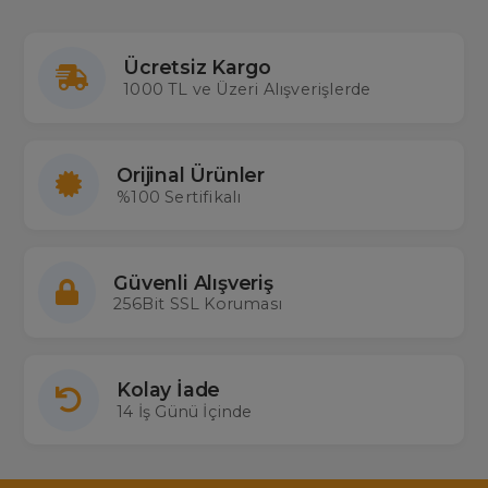
Ücretsiz Kargo
1000 TL ve Üzeri Alışverişlerde
Orijinal Ürünler
%100 Sertifikalı
Güvenli Alışveriş
256Bit SSL Koruması
Kolay İade
14 İş Günü İçinde