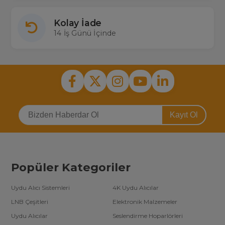
Kolay İade
14 İş Günü İçinde
Kayıt Ol
Popüler Kategoriler
Uydu Alıcı Sistemleri
4K Uydu Alıcılar
LNB Çeşitleri
Elektronik Malzemeler
Uydu Alıcılar
Seslendirme Hoparlörleri