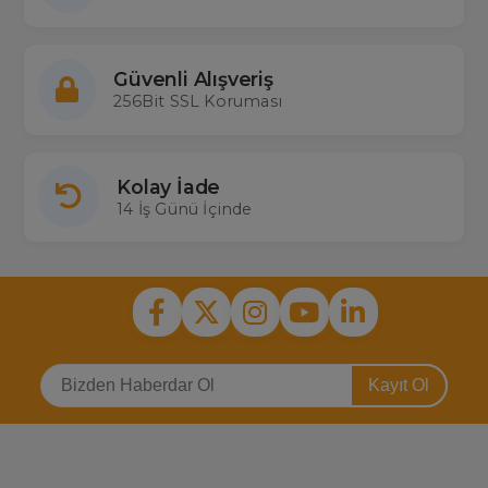
Güvenli Alışveriş
256Bit SSL Koruması
Kolay İade
14 İş Günü İçinde
Kayıt Ol