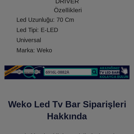
DRIVER
Özellikleri
Led Uzunluğu: 70 Cm
Led Tipi: E-LED
Universal
Marka: Weko
Weko Led Tv Bar Siparişleri
Hakkında