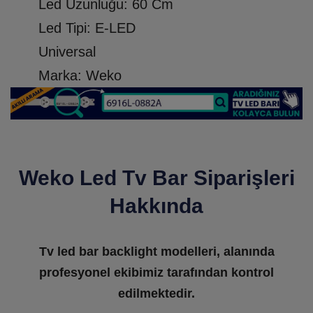
Led Uzunluğu: 60 Cm
Led Tipi: E-LED
Universal
Marka: Weko
Weko Led Tv Bar Siparişleri
Hakkında
Tv led bar backlight modelleri, alanında
profesyonel ekibimiz tarafından kontrol
edilmektedir.