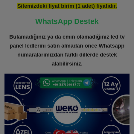
Sitemizdeki fiyat birim (1 adet) fiyatıdır.
WhatsApp Destek
Bulamadığınız ya da emin olamadığınız led tv
panel ledlerini satın almadan önce Whatsapp
numaralarımızdan farklı dillerde destek
alabilirsiniz.