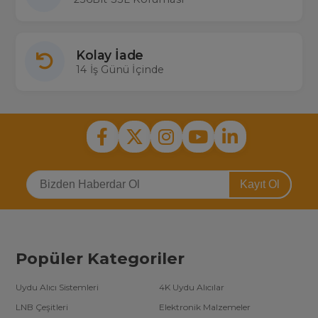
Kolay İade
14 İş Günü İçinde
Kayıt Ol
Popüler Kategoriler
Uydu Alıcı Sistemleri
4K Uydu Alıcılar
LNB Çeşitleri
Elektronik Malzemeler