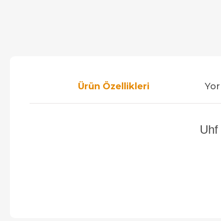
Ürün Özellikleri
Yor
Uhf