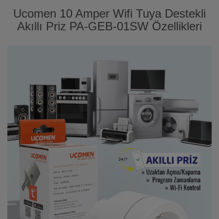
Ucomen 10 Amper Wifi Tuya Destekli
Akıllı Priz PA-GEB-01SW Özellikleri