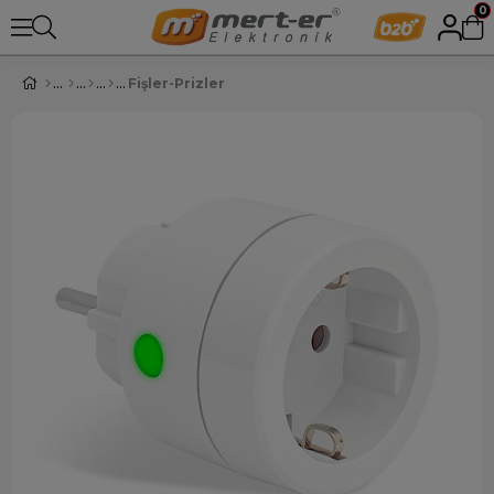
0
Fişler-Prizler