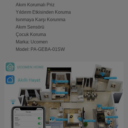
Akım Korumalı Priz
Yıldırım Etkisinden Koruma
Isınmaya Karşı Korunma
Akım Sensörü
Çocuk Koruma
Marka: Ucomen
Model: PA-GEBA-01SW