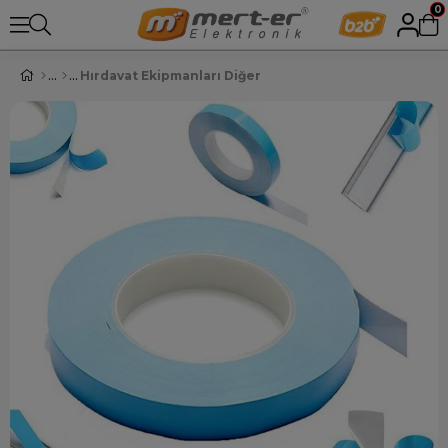
0
Hırdavat Ekipmanları Diğer