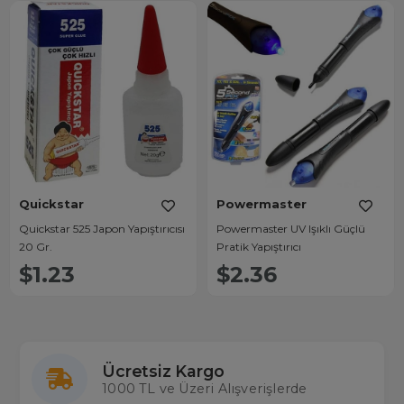
Quickstar
Powermaster
Quickstar 525 Japon Yapıştırıcısı
Powermaster UV Işıklı Güçlü
20 Gr.
Pratik Yapıştırıcı
$1.23
$2.36
Ücretsiz Kargo
1000 TL ve Üzeri Alışverişlerde