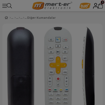
0
Diğer Kumandalar