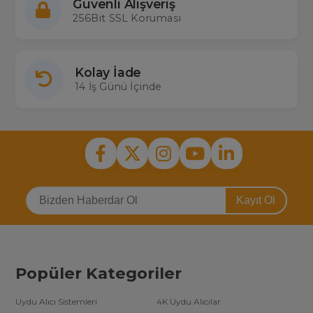
Güvenli Alışveriş
256Bit SSL Koruması
Kolay İade
14 İş Günü İçinde
Kayıt Ol
Popüler Kategoriler
Uydu Alıcı Sistemleri
4K Uydu Alıcılar