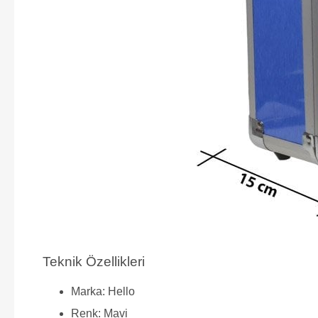
Teknik Özellikleri
Marka: Hello
Renk: Mavi