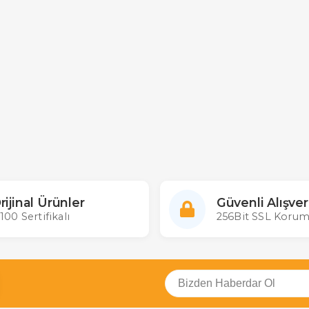
rijinal Ürünler
Güvenli Alışver
100 Sertifikalı
256Bit SSL Korum