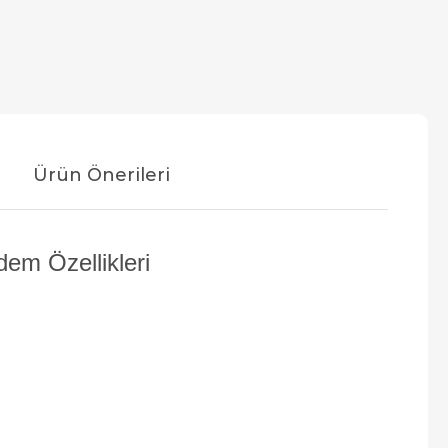
Ürün Önerileri
m Özellikleri