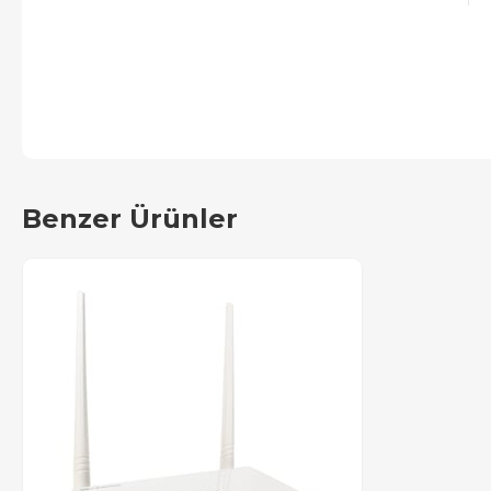
Benzer Ürünler