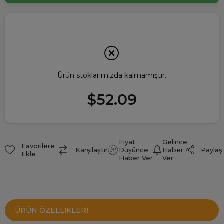
Ürün stoklarımızda kalmamıştır.
$52.09
Fiyat
Gelince
Favorilere
Paylaş
Karşılaştır
Düşünce
Haber
Ekle
Haber Ver
Ver
ÜRÜN ÖZELLIKLERI