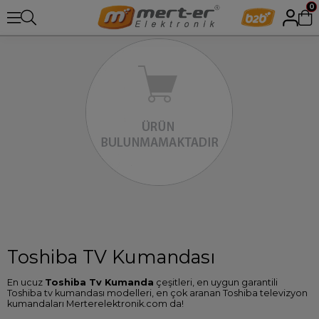
0
Toshiba TV Kumandası
En ucuz
Toshiba Tv Kumanda
çeşitleri, en uygun garantili
Toshiba tv kumandası modelleri, en çok aranan Toshiba televizyon
kumandaları Merterelektronik.com da!